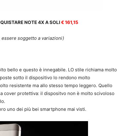
CQUISTARE NOTE 4X A SOLI
€ 161,15
 essere soggetto a variazioni)
o bello e questo è innegabile. LO stile richiama molto
 poste sotto il dispositivo lo rendono molto
molto resistente ma allo stesso tempo leggero. Quello
 cover protettiva: il dispositvo non è molto scivoloso
lo.
ro uno dei più bei smartphone mai visti.