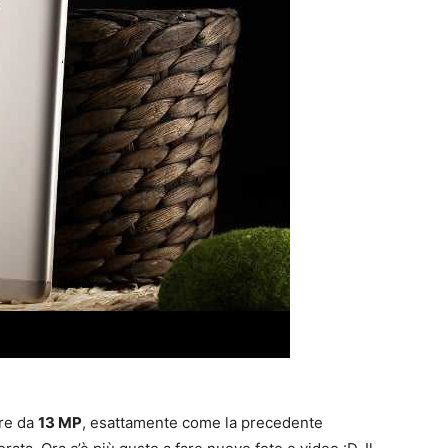
ore da
13 MP
, esattamente come la precedente