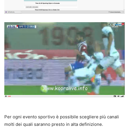
Per ogni evento sportivo è possibile scegliere più canali
molti dei quali saranno presto in alta definizione.