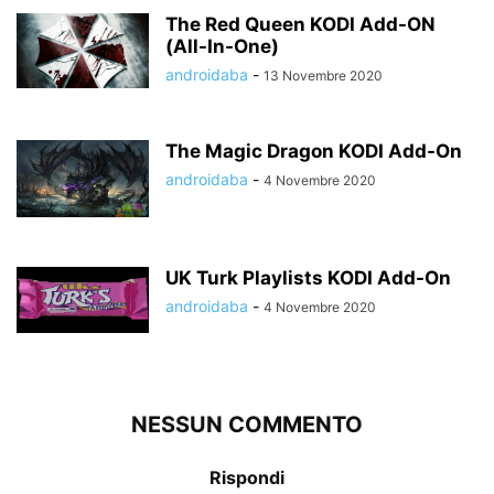
The Red Queen KODI Add-ON
(All-In-One)
androidaba
-
13 Novembre 2020
The Magic Dragon KODI Add-On
androidaba
-
4 Novembre 2020
UK Turk Playlists KODI Add-On
androidaba
-
4 Novembre 2020
NESSUN COMMENTO
Rispondi