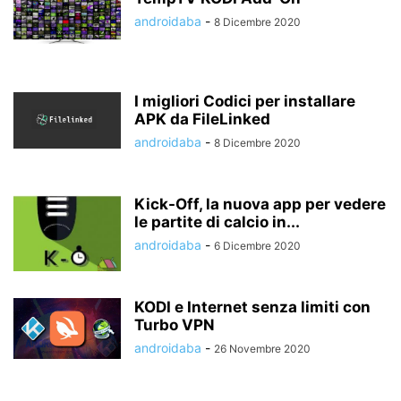
androidaba
-
8 Dicembre 2020
I migliori Codici per installare
APK da FileLinked
androidaba
-
8 Dicembre 2020
Kick-Off, la nuova app per vedere
le partite di calcio in...
androidaba
-
6 Dicembre 2020
KODI e Internet senza limiti con
Turbo VPN
androidaba
-
26 Novembre 2020