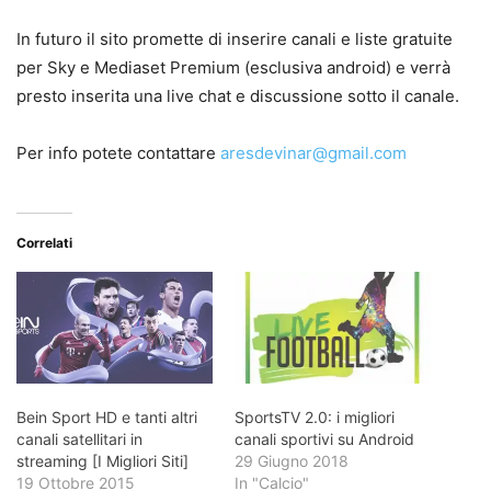
In futuro il sito promette di inserire canali e liste gratuite
per Sky e Mediaset Premium (esclusiva android) e verrà
presto inserita una live chat e discussione sotto il canale.
Per info potete contattare
aresdevinar@gmail.com
Correlati
Bein Sport HD e tanti altri
SportsTV 2.0: i migliori
canali satellitari in
canali sportivi su Android
streaming [I Migliori Siti]
29 Giugno 2018
19 Ottobre 2015
In "Calcio"