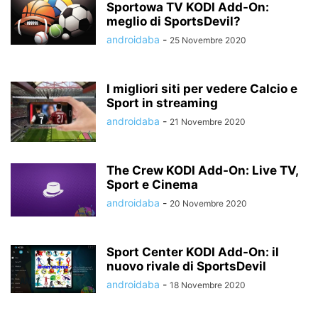
Sportowa TV KODI Add-On:
meglio di SportsDevil?
androidaba
-
25 Novembre 2020
I migliori siti per vedere Calcio e
Sport in streaming
androidaba
-
21 Novembre 2020
The Crew KODI Add-On: Live TV,
Sport e Cinema
androidaba
-
20 Novembre 2020
Sport Center KODI Add-On: il
nuovo rivale di SportsDevil
androidaba
-
18 Novembre 2020