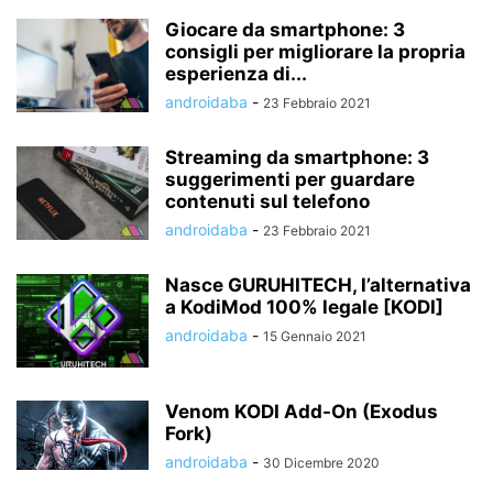
Giocare da smartphone: 3
consigli per migliorare la propria
esperienza di...
androidaba
-
23 Febbraio 2021
Streaming da smartphone: 3
suggerimenti per guardare
contenuti sul telefono
androidaba
-
23 Febbraio 2021
Nasce GURUHITECH, l’alternativa
a KodiMod 100% legale [KODI]
androidaba
-
15 Gennaio 2021
Venom KODI Add-On (Exodus
Fork)
androidaba
-
30 Dicembre 2020