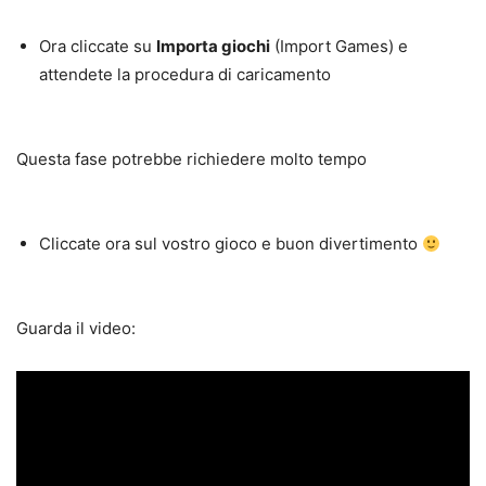
Ora cliccate su
Importa giochi
(Import Games) e
attendete la procedura di caricamento
Questa fase potrebbe richiedere molto tempo
Cliccate ora sul vostro gioco e buon divertimento
Guarda il video: