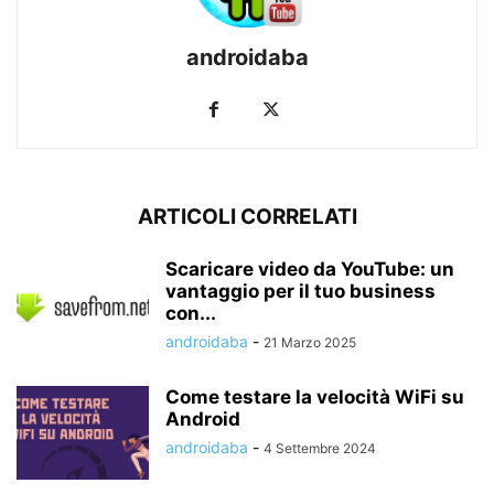
androidaba
ARTICOLI CORRELATI
Scaricare video da YouTube: un
vantaggio per il tuo business
con...
androidaba
-
21 Marzo 2025
Come testare la velocità WiFi su
Android
androidaba
-
4 Settembre 2024