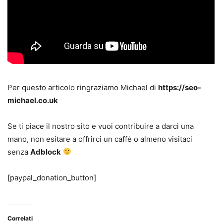
Per questo articolo ringraziamo Michael di
https://seo-
michael.co.uk
Se ti piace il nostro sito e vuoi contribuire a darci una
mano, non esitare a offrirci un caffè o almeno visitaci
senza
Adblock
[paypal_donation_button]
Correlati