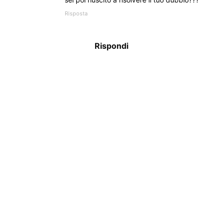
Risposta
Rispondi