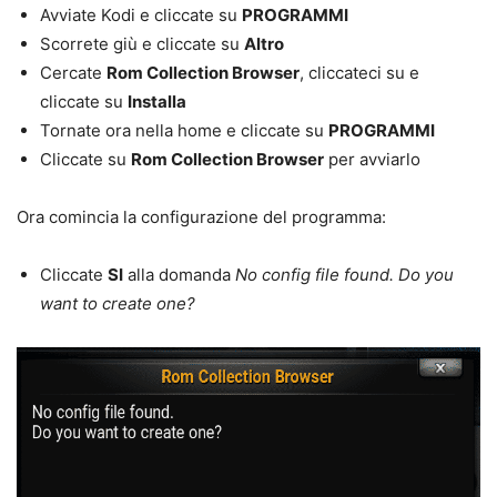
Avviate Kodi e cliccate su
PROGRAMMI
Scorrete giù e cliccate su
Altro
Cercate
Rom Collection Browser
, cliccateci su e
cliccate su
Installa
Tornate ora nella home e cliccate su
PROGRAMMI
Cliccate su
Rom Collection Browser
per avviarlo
Ora comincia la configurazione del programma:
Cliccate
SI
alla domanda
No config file found. Do you
want to create one?