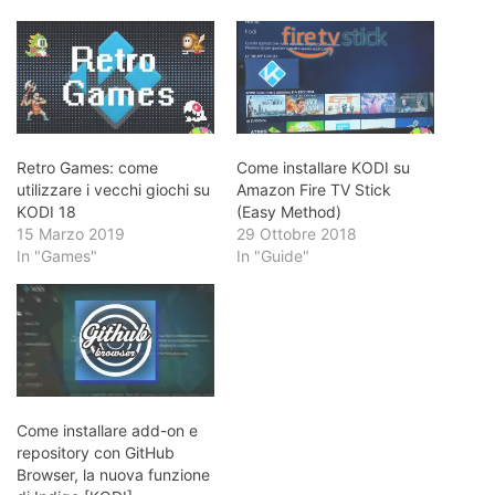
Retro Games: come
Come installare KODI su
utilizzare i vecchi giochi su
Amazon Fire TV Stick
KODI 18
(Easy Method)
15 Marzo 2019
29 Ottobre 2018
In "Games"
In "Guide"
Come installare add-on e
repository con GitHub
Browser, la nuova funzione