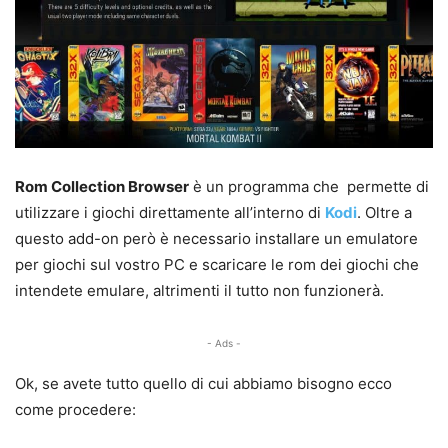
Rom Collection Browser
è un programma che permette di
utilizzare i giochi direttamente all’interno di
Kodi
. Oltre a
questo add-on però è necessario installare un emulatore
per giochi sul vostro PC e scaricare le rom dei giochi che
intendete emulare, altrimenti il tutto non funzionerà.
- Ads -
Ok, se avete tutto quello di cui abbiamo bisogno ecco
come procedere: