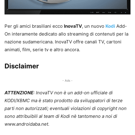
Per gli amici brasiliani ecco
InovaTV
, un nuovo
Kodi
Add-
On interamente dedicato allo streaming di contenuti per la
nazione sudamericana. InovaTV offre canali TV, cartoni
animati, film, serie tv e altro ancora.
Disclaimer
- Ads -
ATTENZIONE
: InovaTV non è un add-on ufficiale di
KODI/XBMC ma è stato prodotto da sviluppatori di terze
parti non autorizzati; eventuali violazioni di copyright non
sono attribuibili al team di Kodi nè tantomeno a noi di
www.androidaba.net.