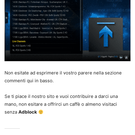
Non esitate ad esprimere il vostro parere nella sezione
commenti qui in basso.
Se ti piace il nostro sito e vuoi contribuire a darci una
mano, non esitare a offrirci un caffè o almeno visitaci
senza
Adblock