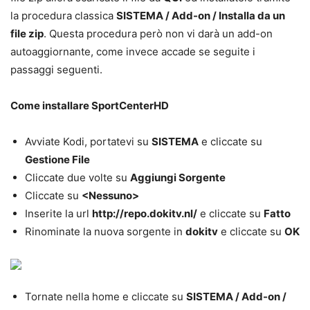
la procedura classica
SISTEMA / Add-on / Installa da un
file zip
. Questa procedura però non vi darà un add-on
autoaggiornante, come invece accade se seguite i
passaggi seguenti.
Come installare SportCenterHD
Avviate Kodi, portatevi su
SISTEMA
e cliccate su
Gestione File
Cliccate due volte su
Aggiungi Sorgente
Cliccate su
<Nessuno>
Inserite la url
http://repo.dokitv.nl/
e cliccate su
Fatto
Rinominate la nuova sorgente in
dokitv
e cliccate su
OK
Tornate nella home e cliccate su
SISTEMA / Add-on /