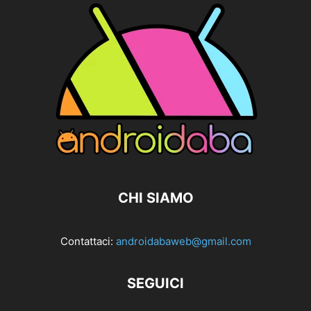
CHI SIAMO
Contattaci:
androidabaweb@gmail.com
SEGUICI