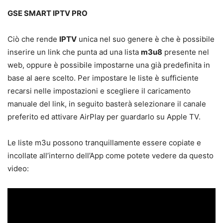
GSE SMART IPTV PRO
Ciò che rende
IPTV
unica nel suo genere è che è possibile
inserire un link che punta ad una lista
m3u8
presente nel
web, oppure è possibile impostarne una già predefinita in
base al aere scelto. Per impostare le liste è sufficiente
recarsi nelle impostazioni e scegliere il caricamento
manuale del link, in seguito basterà selezionare il canale
preferito ed attivare AirPlay per guardarlo su Apple TV.
Le liste m3u possono tranquillamente essere copiate e
incollate all’interno dell’App come potete vedere da questo
video: