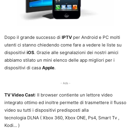
Dopo il grande successo di
IPTV
per Android e PC molti
utenti ci stanno chiedendo come fare a vedere le liste su
dispositivi
iOS
. Grazie alle segnalazioni dei nostri amici
abbiamo stilato un mini elenco delle app migliori per i
dispositivi di casa
Apple
.
- Ads -
TV Video Cast
: Il browser contiente un lettore video
integrato ottimo ed inoltre permette di trasmettere il flusso
video su tutti i dispositivi predisposti alla
tecnologia DLNA ( Xbox 360, Xbox ONE, Ps4, Smart Tv ,
Kodi… )