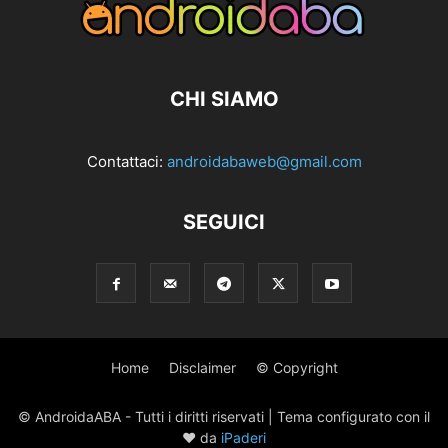
CHI SIAMO
Contattaci:
androidabaweb@gmail.com
SEGUICI
Home
Disclaimer
© Copyright
© AndroidaABA - Tutti i diritti riservati | Tema configurato con il
♥ da
iPaderi