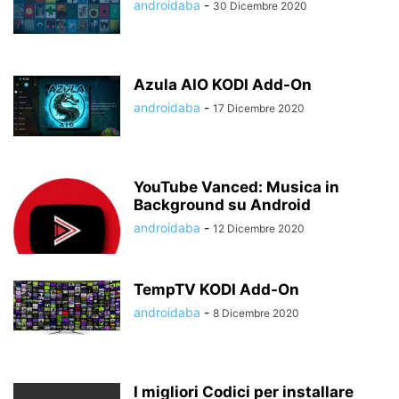
androidaba
-
30 Dicembre 2020
Azula AIO KODI Add-On
androidaba
-
17 Dicembre 2020
YouTube Vanced: Musica in
Background su Android
androidaba
-
12 Dicembre 2020
TempTV KODI Add-On
androidaba
-
8 Dicembre 2020
I migliori Codici per installare