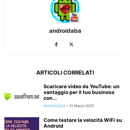
androidaba
ARTICOLI CORRELATI
Scaricare video da YouTube: un
vantaggio per il tuo business
con...
androidaba
-
21 Marzo 2025
Come testare la velocità WiFi su
Android