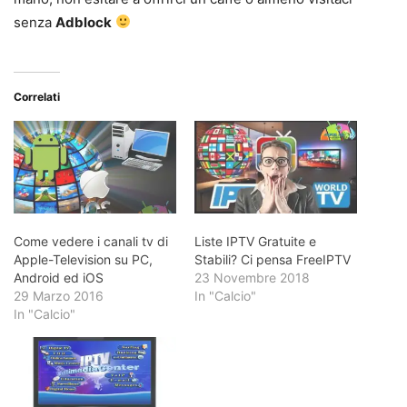
senza
Adblock
Correlati
Come vedere i canali tv di
Liste IPTV Gratuite e
Apple-Television su PC,
Stabili? Ci pensa FreeIPTV
Android ed iOS
23 Novembre 2018
29 Marzo 2016
In "Calcio"
In "Calcio"