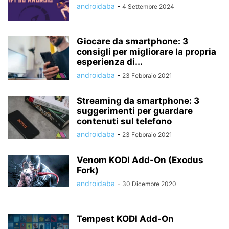
androidaba
-
4 Settembre 2024
Giocare da smartphone: 3
consigli per migliorare la propria
esperienza di...
androidaba
-
23 Febbraio 2021
Streaming da smartphone: 3
suggerimenti per guardare
contenuti sul telefono
androidaba
-
23 Febbraio 2021
Venom KODI Add-On (Exodus
Fork)
androidaba
-
30 Dicembre 2020
Tempest KODI Add-On