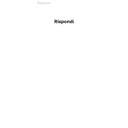
Risposta
Rispondi