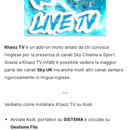
Khaoz TV
è un add-on molto amato da chi conosce
l’inglese per la presenza di canali Sky Cinema e Sport.
Grazie a Khaoz TV infatti è possibile vedere la maggior
parte dei canali
Sky UK
ma anche molti altri canali sempre
rigorosamente in lingua inglese.
- Ads -
Vediamo come installare Khaoz TV su Kodi:
Avviate Kodi, portatevi su
SISTEMA
e cliccate su
Gestione File