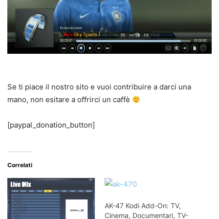
Se ti piace il nostro sito e vuoi contribuire a darci una
mano, non esitare a offrirci un caffè
[paypal_donation_button]
Correlati
AK-47 Kodi Add-On: TV,
Cinema, Documentari, TV-