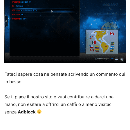
Fateci sapere cosa ne pensate scrivendo un commento qui
in basso.
Se ti piace il nostro sito e vuoi contribuire a darci una
mano, non esitare a offrirci un caffè o almeno visitaci
senza
Adblock