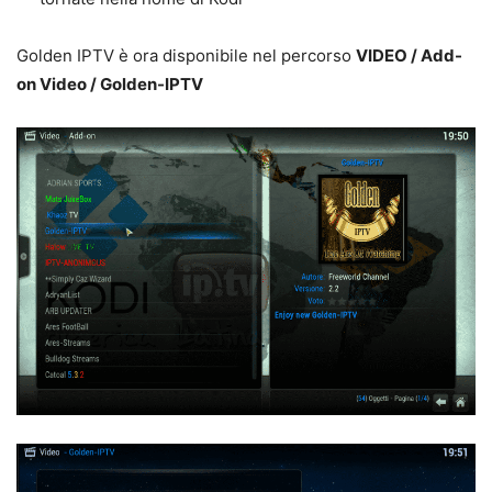
Golden IPTV è ora disponibile nel percorso
VIDEO / Add-
on Video / Golden-IPTV