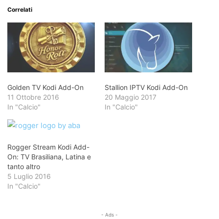
Correlati
Golden TV Kodi Add-On
Stallion IPTV Kodi Add-On
11 Ottobre 2016
20 Maggio 2017
In "Calcio"
In "Calcio"
Rogger Stream Kodi Add-
On: TV Brasiliana, Latina e
tanto altro
5 Luglio 2016
In "Calcio"
- Ads -