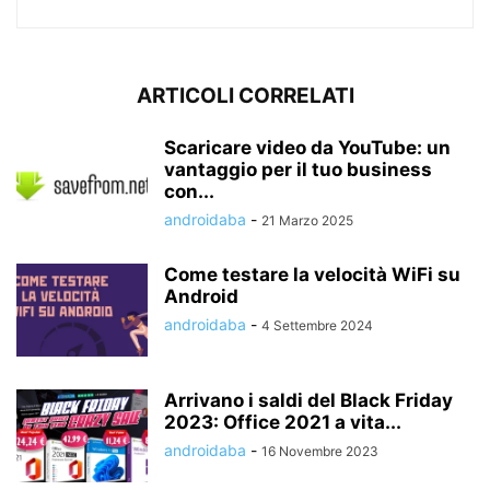
ARTICOLI CORRELATI
Scaricare video da YouTube: un
vantaggio per il tuo business
con...
androidaba
-
21 Marzo 2025
Come testare la velocità WiFi su
Android
androidaba
-
4 Settembre 2024
Arrivano i saldi del Black Friday
2023: Office 2021 a vita...
androidaba
-
16 Novembre 2023