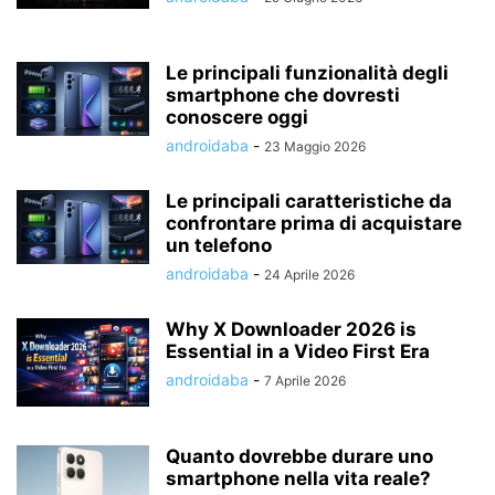
Le principali funzionalità degli
smartphone che dovresti
conoscere oggi
androidaba
-
23 Maggio 2026
Le principali caratteristiche da
confrontare prima di acquistare
un telefono
androidaba
-
24 Aprile 2026
Why X Downloader 2026 is
Essential in a Video First Era
androidaba
-
7 Aprile 2026
Quanto dovrebbe durare uno
smartphone nella vita reale?