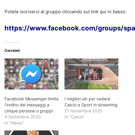
Potete iscrivervi al gruppo cliccando sul link qui in basso:
https://www.facebook.com/groups/spa
Correlati
Facebook Messenger limita
I migliori siti per vedere
l’inoltro dei messaggi a
Calcio e Sport in streaming
cinque persone o gruppi
21 Novembre 2020
4 Settembre 2020
In "Calcio"
In "News"