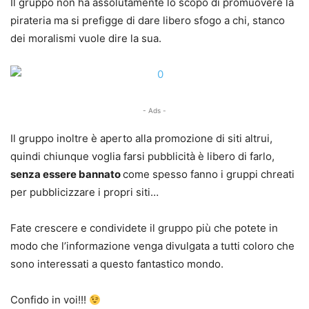
Il gruppo non ha assolutamente lo scopo di promuovere la
pirateria ma si prefigge di dare libero sfogo a chi, stanco
dei moralismi vuole dire la sua.
- Ads -
Il gruppo inoltre è aperto alla promozione di siti altrui,
quindi chiunque voglia farsi pubblicità è libero di farlo,
senza essere bannato
come spesso fanno i gruppi chreati
per pubblicizzare i propri siti…
Fate crescere e condividete il gruppo più che potete in
modo che l’informazione venga divulgata a tutti coloro che
sono interessati a questo fantastico mondo.
Confido in voi!!!