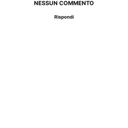
NESSUN COMMENTO
Rispondi