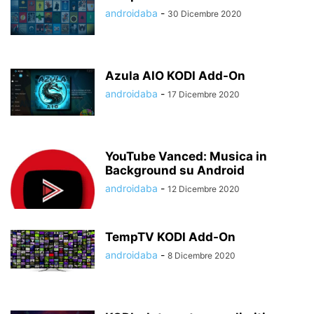
androidaba
-
30 Dicembre 2020
Azula AIO KODI Add-On
androidaba
-
17 Dicembre 2020
YouTube Vanced: Musica in
Background su Android
androidaba
-
12 Dicembre 2020
TempTV KODI Add-On
androidaba
-
8 Dicembre 2020