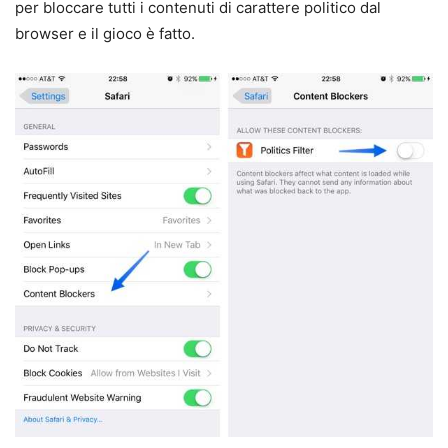
per bloccare tutti i contenuti di carattere politico dal
browser e il gioco è fatto.