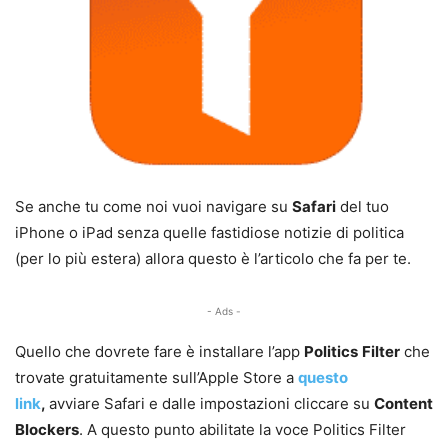
Se anche tu come noi vuoi navigare su
Safari
del tuo
iPhone o iPad senza quelle fastidiose notizie di politica
(per lo più estera) allora questo è l’articolo che fa per te.
- Ads -
Quello che dovrete fare è installare l’app
Politics
Filter
che
trovate gratuitamente sull’Apple Store a
questo
link
,
avviare Safari e dalle impostazioni cliccare su
Content
Blockers
. A questo punto abilitate la voce Politics Filter