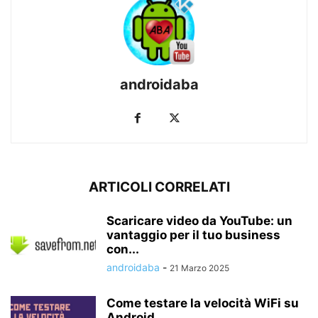
androidaba
ARTICOLI CORRELATI
Scaricare video da YouTube: un
vantaggio per il tuo business
con...
androidaba
-
21 Marzo 2025
Come testare la velocità WiFi su
Android