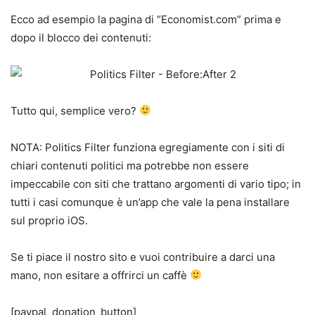
Ecco ad esempio la pagina di “Economist.com” prima e
dopo il blocco dei contenuti:
Tutto qui, semplice vero?
NOTA: Politics Filter funziona egregiamente con i siti di
chiari contenuti politici ma potrebbe non essere
impeccabile con siti che trattano argomenti di vario tipo; in
tutti i casi comunque è un’app che vale la pena installare
sul proprio iOS.
Se ti piace il nostro sito e vuoi contribuire a darci una
mano, non esitare a offrirci un caffè
[paypal_donation_button]