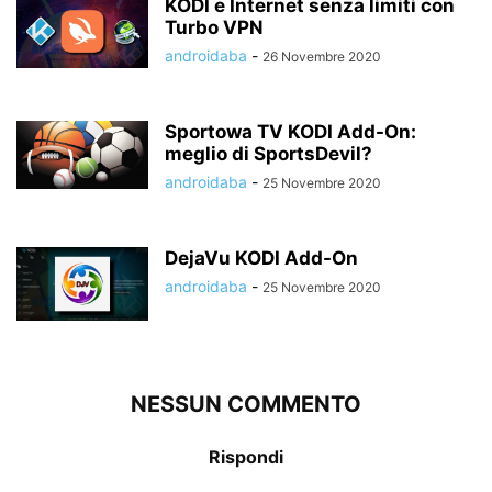
KODI e Internet senza limiti con
Turbo VPN
androidaba
-
26 Novembre 2020
Sportowa TV KODI Add-On:
meglio di SportsDevil?
androidaba
-
25 Novembre 2020
DejaVu KODI Add-On
androidaba
-
25 Novembre 2020
NESSUN COMMENTO
Rispondi