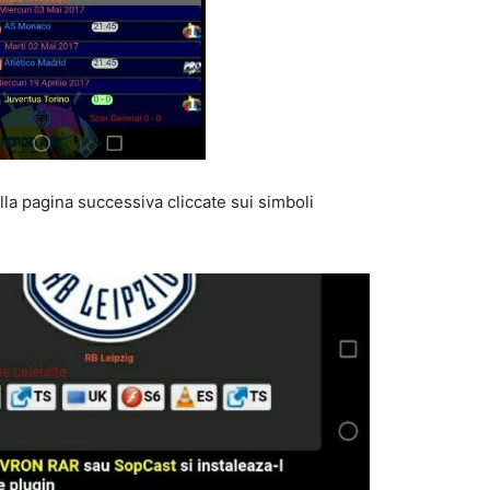
ella pagina successiva cliccate sui simboli