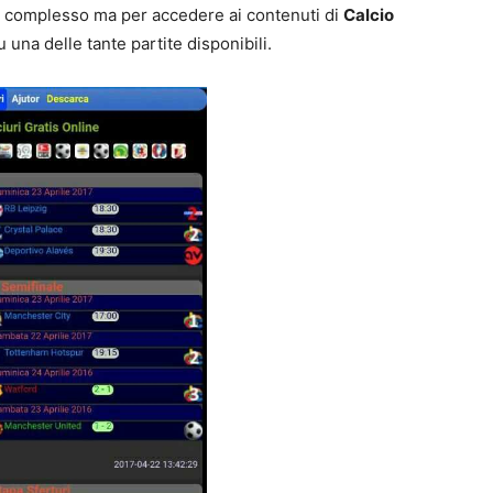
 complesso ma per accedere ai contenuti di
Calcio
u una delle tante partite disponibili.