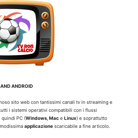
 AND ANDROID
moso sito web con tantissimi canali tv in streaming e
utti i sistemi operativi compatibili con i flussi
, quindi PC (
Windows, Mac
e
Linux
) e soprattutto
comodissima
applicazione
scaricabile a fine articolo.