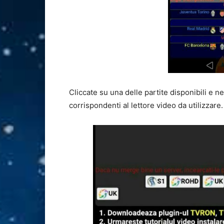
Cliccate su una delle partite disponibili e n
corrispondenti al lettore video da utilizzare.