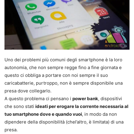
Uno dei problemi più comuni degli smartphone è la loro
autonomia, che non sempre regge fino a fine giornata e
questo ci obbliga a portare con noi sempre il suo
caricabatterie, purtroppo, non è sempre disponibile una
presa dove collegarlo.
A questo problema ci pensano i
power bank
, dispositivi
che sono stati
ideati per erogare la corrente
necessaria al
tuo smartphone dove e quando vuoi
, in modo da non
dipendere della disponibilità (chel’altro, è limitata) di una
presa.