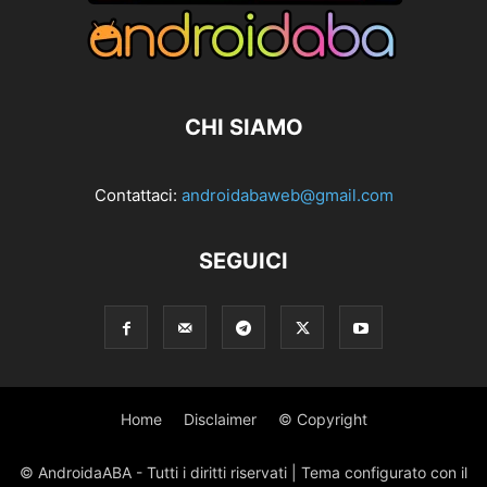
CHI SIAMO
Contattaci:
androidabaweb@gmail.com
SEGUICI
Home
Disclaimer
© Copyright
© AndroidaABA - Tutti i diritti riservati | Tema configurato con il