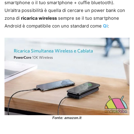
smartphone o il tuo smartphone + cuffie bluetooth).
Un’altra possibilità è quella di cercare un power bank con
zona di
ricarica wireless
sempre se il tuo smartphone
Android è compatibile con uno standard come
Qi
:
Fonte: amazon.it