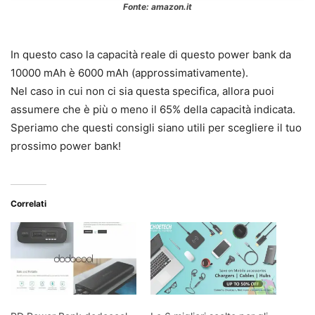
Fonte: amazon.it
In questo caso la capacità reale di questo power bank da
10000 mAh è 6000 mAh (approssimativamente).
Nel caso in cui non ci sia questa specifica, allora puoi
assumere che è più o meno il 65% della capacità indicata.
Speriamo che questi consigli siano utili per scegliere il tuo
prossimo power bank!
Correlati