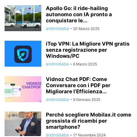
Apollo Go: il ride-hailing
autonomo con IA pronto a
conquistare le...
androidaba
-
20 Marzo 2025
iTop VPN: La Migliore VPN gratis
senza registrazione per
Windows/PC
androidaba
-
6 Marzo 2025
Vidnoz Chat PDF: Come
Conversare con i PDF per
Migliorare l’Efficienza...
androidaba
-
9 Gennaio 2025
Perché scegliere Mobilax.it come
grossista di ricambi per
smartphone?
androidaba
-
17 Novembre 2024