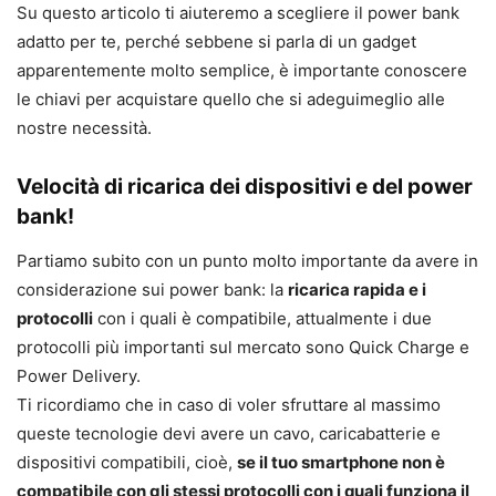
Su questo articolo ti aiuteremo a scegliere il power bank
adatto per te, perché sebbene si parla di un gadget
apparentemente molto semplice, è importante conoscere
le chiavi per acquistare quello che si adeguimeglio alle
nostre necessità.
Velocità di ricarica dei dispositivi e del power
bank!
Partiamo subito con un punto molto importante da avere in
considerazione sui power bank: la
ricarica rapida
e i
protocolli
con i quali è compatibile, attualmente i due
protocolli più importanti sul mercato sono Quick Charge e
Power Delivery.
Ti ricordiamo che in caso di voler sfruttare al massimo
queste tecnologie devi avere un cavo, caricabatterie e
dispositivi compatibili, cioè,
se il tuo smartphone non è
compatibile con gli stessi protocolli con i quali
funziona il