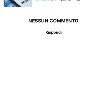
13 Gennaio 2024
NESSUN COMMENTO
Rispondi