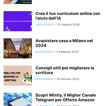
Crea il tuo curriculum online con
l’aiuto dell’IA
androidaba
-
15 Febbraio 2024
Acquistare casa a Milano nel
2024
androidaba
-
4 Febbraio 2024
Consigli utili per migliorare la
scrittura
androidaba
-
16 Gennaio 2024
Scopri Mintly, il Miglior Canale
Telegram per Offerte Amazon
androidaba
-