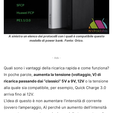
A sinistra un elenco dei protocolli con i quali è compatibile questo
modello di power bank. Fonte: Orico.
- Ads -
Quali sono i vantaggi della ricarica rapida e come funziona?
In poche parole,
aumenta la tensione (voltaggio,
V) di
ricarica passando dai “classici” 5V a 9V, 12V
o la tensione
alla quale sia compatibile, per esempio, Quick Charge 3.0
arriva fino ai 12V.
L’idea di questo è non aumentare l’intensità di corrente
(ovvero l’amperaggio, A) perché un aumento dell’intensità