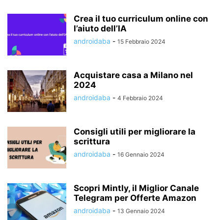
Crea il tuo curriculum online con
l’aiuto dell’IA
androidaba
-
15 Febbraio 2024
Acquistare casa a Milano nel
2024
androidaba
-
4 Febbraio 2024
Consigli utili per migliorare la
scrittura
androidaba
-
16 Gennaio 2024
Scopri Mintly, il Miglior Canale
Telegram per Offerte Amazon
androidaba
-
13 Gennaio 2024