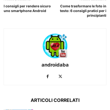
I consigli per rendere sicuro
Come trasformare le foto in
uno smartphone Android
testo: 6 consigli pratici per i
principianti
androidaba
ARTICOLI CORRELATI