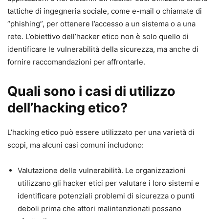
tattiche di ingegneria sociale, come e-mail o chiamate di
“phishing”, per ottenere l’accesso a un sistema o a una
rete. L’obiettivo dell’hacker etico non è solo quello di
identificare le vulnerabilità della sicurezza, ma anche di
fornire raccomandazioni per affrontarle.
Quali sono i casi di utilizzo
dell’hacking etico?
L’hacking etico può essere utilizzato per una varietà di
scopi, ma alcuni casi comuni includono:
Valutazione delle vulnerabilità. Le organizzazioni
utilizzano gli hacker etici per valutare i loro sistemi e
identificare potenziali problemi di sicurezza o punti
deboli prima che attori malintenzionati possano