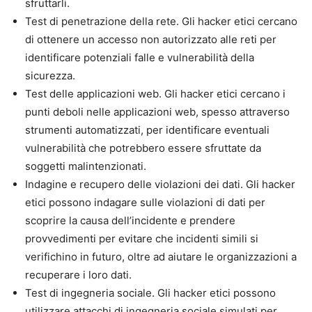
sfruttarli.
Test di penetrazione della rete. Gli hacker etici cercano
di ottenere un accesso non autorizzato alle reti per
identificare potenziali falle e vulnerabilità della
sicurezza.
Test delle applicazioni web. Gli hacker etici cercano i
punti deboli nelle applicazioni web, spesso attraverso
strumenti automatizzati, per identificare eventuali
vulnerabilità che potrebbero essere sfruttate da
soggetti malintenzionati.
Indagine e recupero delle violazioni dei dati. Gli hacker
etici possono indagare sulle violazioni di dati per
scoprire la causa dell’incidente e prendere
provvedimenti per evitare che incidenti simili si
verifichino in futuro, oltre ad aiutare le organizzazioni a
recuperare i loro dati.
Test di ingegneria sociale. Gli hacker etici possono
utilizzare attacchi di ingegneria sociale simulati per