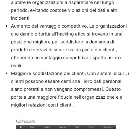
aiutare le organizzazioni a risparmiare nel lungo
periodo, evitando costose violazioni dei dati e altri
incidenti.
Aumento del vantaggio competitivo. Le organizzazioni
che danno priorità all’hacking etico si trovano in una
posizione migliore per soddisfare la domanda di
prodotti e servizi di sicurezza da parte dei clienti,
ottenendo un vantaggio competitivo rispetto ai loro
rivali.
Maggiore soddisfazione dei clienti. Con sistemi sicuri, i
clienti possono essere certi che i loro dati personali
siano protetti e non vengano compromessi. Questo
porta a una maggiore fiducia nell’organizzazione e a
migliori relazioni con i clienti.