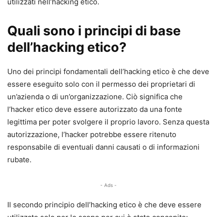
utilizzati nell’hacking etico.
Quali sono i principi di base
dell’hacking etico?
Uno dei principi fondamentali dell’hacking etico è che deve
essere eseguito solo con il permesso dei proprietari di
un’azienda o di un’organizzazione. Ciò significa che
l’hacker etico deve essere autorizzato da una fonte
legittima per poter svolgere il proprio lavoro. Senza questa
autorizzazione, l’hacker potrebbe essere ritenuto
responsabile di eventuali danni causati o di informazioni
rubate.
- Ads -
Il secondo principio dell’hacking etico è che deve essere