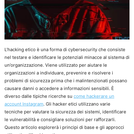
L’hacking etico è una forma di cybersecurity che consiste
nel testare e identificare le potenziali minacce al sistema di
un’organizzazione. Viene utilizzato per aiutare le
organizzazioni a individuare, prevenire e risolvere i
problemi di sicurezza prima che i malintenzionati possano
causare danni o accedere a informazioni sensibili. È
diverso dalle tipiche ricerche su
come hackerare un
account Instagram
. Gli hacker etici utilizzano varie
tecniche per valutare la sicurezza dei sistemi, identificare
le vulnerabilità e consigliare soluzioni per rafforzarli.
Questo articolo esplorerà i principi di base e gli approcci