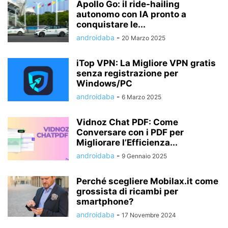
Apollo Go: il ride-hailing
autonomo con IA pronto a
conquistare le...
androidaba
-
20 Marzo 2025
iTop VPN: La Migliore VPN gratis
senza registrazione per
Windows/PC
androidaba
-
6 Marzo 2025
Vidnoz Chat PDF: Come
Conversare con i PDF per
Migliorare l’Efficienza...
androidaba
-
9 Gennaio 2025
Perché scegliere Mobilax.it come
grossista di ricambi per
smartphone?
androidaba
-
17 Novembre 2024