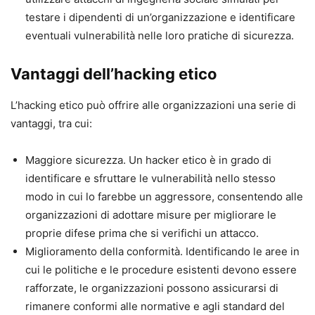
testare i dipendenti di un’organizzazione e identificare
eventuali vulnerabilità nelle loro pratiche di sicurezza.
Vantaggi dell’hacking etico
L’hacking etico può offrire alle organizzazioni una serie di
vantaggi, tra cui:
Maggiore sicurezza. Un hacker etico è in grado di
identificare e sfruttare le vulnerabilità nello stesso
modo in cui lo farebbe un aggressore, consentendo alle
organizzazioni di adottare misure per migliorare le
proprie difese prima che si verifichi un attacco.
Miglioramento della conformità. Identificando le aree in
cui le politiche e le procedure esistenti devono essere
rafforzate, le organizzazioni possono assicurarsi di
rimanere conformi alle normative e agli standard del