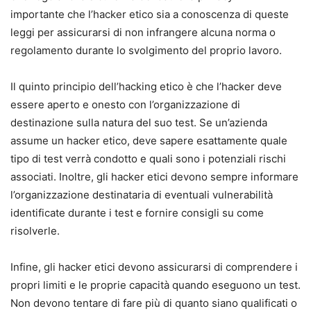
importante che l’hacker etico sia a conoscenza di queste
leggi per assicurarsi di non infrangere alcuna norma o
regolamento durante lo svolgimento del proprio lavoro.
Il quinto principio dell’hacking etico è che l’hacker deve
essere aperto e onesto con l’organizzazione di
destinazione sulla natura del suo test. Se un’azienda
assume un hacker etico, deve sapere esattamente quale
tipo di test verrà condotto e quali sono i potenziali rischi
associati. Inoltre, gli hacker etici devono sempre informare
l’organizzazione destinataria di eventuali vulnerabilità
identificate durante i test e fornire consigli su come
risolverle.
Infine, gli hacker etici devono assicurarsi di comprendere i
propri limiti e le proprie capacità quando eseguono un test.
Non devono tentare di fare più di quanto siano qualificati o