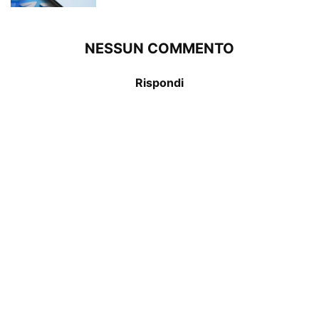
NESSUN COMMENTO
Rispondi