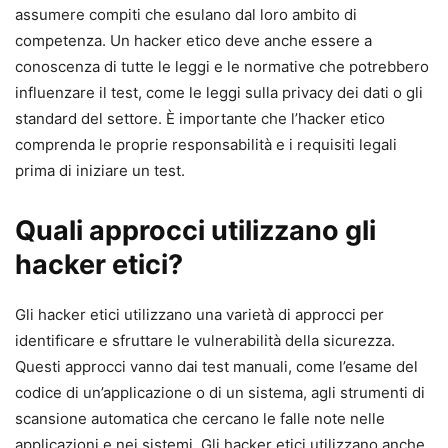
assumere compiti che esulano dal loro ambito di
competenza. Un hacker etico deve anche essere a
conoscenza di tutte le leggi e le normative che potrebbero
influenzare il test, come le leggi sulla privacy dei dati o gli
standard del settore. È importante che l’hacker etico
comprenda le proprie responsabilità e i requisiti legali
prima di iniziare un test.
Quali approcci utilizzano gli
hacker etici?
Gli hacker etici utilizzano una varietà di approcci per
identificare e sfruttare le vulnerabilità della sicurezza.
Questi approcci vanno dai test manuali, come l’esame del
codice di un’applicazione o di un sistema, agli strumenti di
scansione automatica che cercano le falle note nelle
applicazioni e nei sistemi. Gli hacker etici utilizzano anche