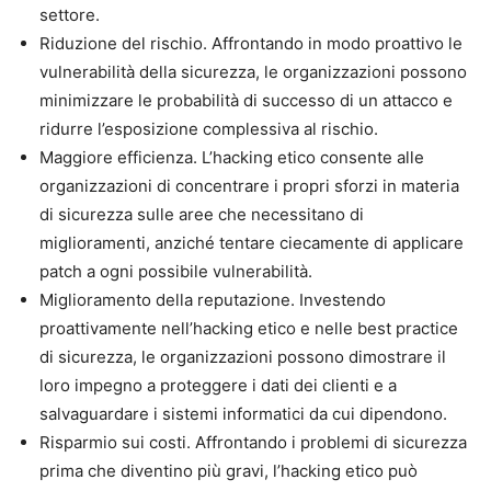
settore.
Riduzione del rischio. Affrontando in modo proattivo le
vulnerabilità della sicurezza, le organizzazioni possono
minimizzare le probabilità di successo di un attacco e
ridurre l’esposizione complessiva al rischio.
Maggiore efficienza. L’hacking etico consente alle
organizzazioni di concentrare i propri sforzi in materia
di sicurezza sulle aree che necessitano di
miglioramenti, anziché tentare ciecamente di applicare
patch a ogni possibile vulnerabilità.
Miglioramento della reputazione. Investendo
proattivamente nell’hacking etico e nelle best practice
di sicurezza, le organizzazioni possono dimostrare il
loro impegno a proteggere i dati dei clienti e a
salvaguardare i sistemi informatici da cui dipendono.
Risparmio sui costi. Affrontando i problemi di sicurezza
prima che diventino più gravi, l’hacking etico può