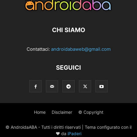
CHI SIAMO
Contattaci:
androidabaweb@gmail.com
SEGUICI
Home
Disclaimer
© Copyright
© AndroidaABA - Tutti i diritti riservati | Tema configurato con il
♥ da
iPaderi