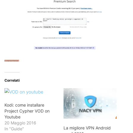
Correlati
Kodi: come installare
Project Cypher VOD on
Youtube
20 Maggio 2016
La migliore VPN Android
In "Guide"