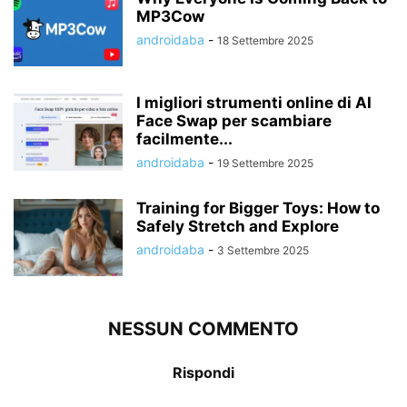
MP3Cow
androidaba
-
18 Settembre 2025
I migliori strumenti online di AI
Face Swap per scambiare
facilmente...
androidaba
-
19 Settembre 2025
Training for Bigger Toys: How to
Safely Stretch and Explore
androidaba
-
3 Settembre 2025
NESSUN COMMENTO
Rispondi