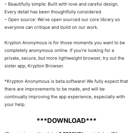
– Beautifully simple: Built with love and careful design.
Every detail has been thoughtfully considered.
– Open source: We’ve open sourced our core library so
everyone can critique and build on our work.
Krypton Anonymous is for those moments you want to be
completely anonymous online. If you’re looking for a
private, secure, but more lightweight browser, try out the
sister app, Krypton Browser.
*Krypton Anonymous is beta software! We fully expect that
there are improvements to be made, and will be
continually improving the app experience, especially with
your help.
***DOWNLOAD***