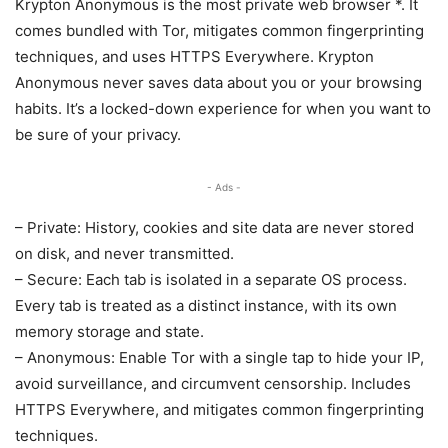
Krypton Anonymous is the most private web browser *. It
comes bundled with Tor, mitigates common fingerprinting
techniques, and uses HTTPS Everywhere. Krypton
Anonymous never saves data about you or your browsing
habits. It’s a locked-down experience for when you want to
be sure of your privacy.
- Ads -
– Private: History, cookies and site data are never stored
on disk, and never transmitted.
– Secure: Each tab is isolated in a separate OS process.
Every tab is treated as a distinct instance, with its own
memory storage and state.
– Anonymous: Enable Tor with a single tap to hide your IP,
avoid surveillance, and circumvent censorship. Includes
HTTPS Everywhere, and mitigates common fingerprinting
techniques.