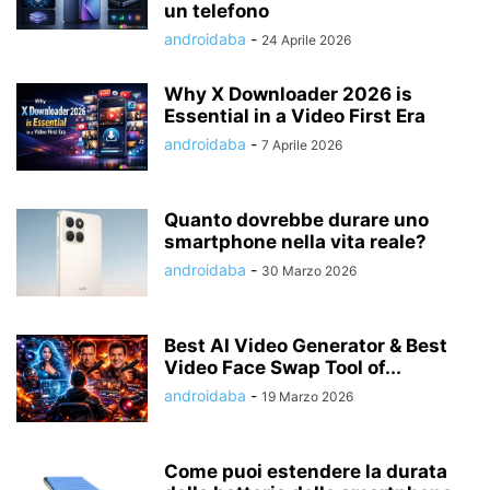
un telefono
androidaba
-
24 Aprile 2026
Why X Downloader 2026 is
Essential in a Video First Era
androidaba
-
7 Aprile 2026
Quanto dovrebbe durare uno
smartphone nella vita reale?
androidaba
-
30 Marzo 2026
Best AI Video Generator & Best
Video Face Swap Tool of...
androidaba
-
19 Marzo 2026
Come puoi estendere la durata