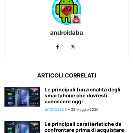
androidaba
ARTICOLI CORRELATI
Le principali funzionalità degli
smartphone che dovresti
conoscere oggi
androidaba
-
23 Maggio 2026
Le principali caratteristiche da
confrontare prima di acquistare