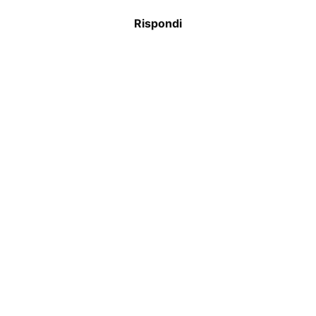
Rispondi