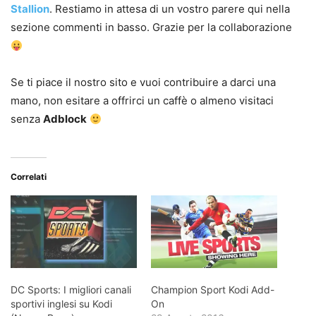
Stallion
. Restiamo in attesa di un vostro parere qui nella
sezione commenti in basso. Grazie per la collaborazione
Se ti piace il nostro sito e vuoi contribuire a darci una
mano, non esitare a offrirci un caffè o almeno visitaci
senza
Adblock
Correlati
DC Sports: I migliori canali
Champion Sport Kodi Add-
sportivi inglesi su Kodi
On