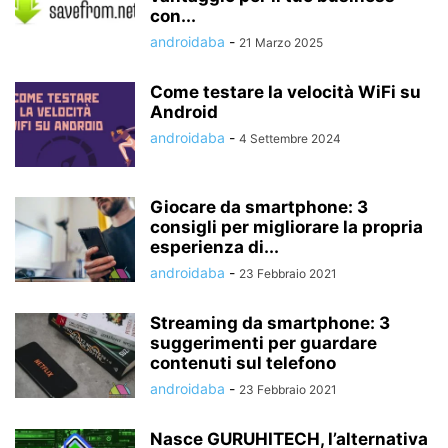
con...
androidaba
-
21 Marzo 2025
Come testare la velocità WiFi su
Android
androidaba
-
4 Settembre 2024
Giocare da smartphone: 3
consigli per migliorare la propria
esperienza di...
androidaba
-
23 Febbraio 2021
Streaming da smartphone: 3
suggerimenti per guardare
contenuti sul telefono
androidaba
-
23 Febbraio 2021
Nasce GURUHITECH, l’alternativa