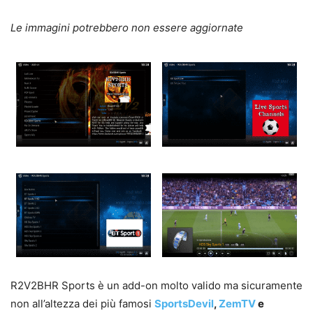
Le immagini potrebbero non essere aggiornate
R2V2BHR Sports è un add-on molto valido ma sicuramente
non all’altezza dei più famosi
SportsDevil
,
ZemTV
e