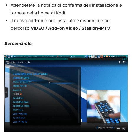
Attendetete la notifica di conferma dell’installazione e
tornate nella home di Kodi
Il nuovo add-on è ora installato e disponibile nel
percorso
VIDEO / Add-on Video / Stallion-IPTV
Screenshots: