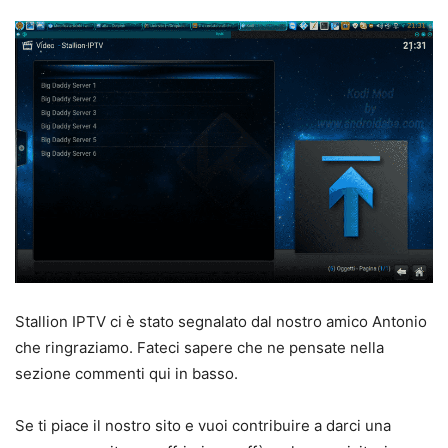
Stallion IPTV ci è stato segnalato dal nostro amico Antonio
che ringraziamo. Fateci sapere che ne pensate nella
sezione commenti qui in basso.
Se ti piace il nostro sito e vuoi contribuire a darci una