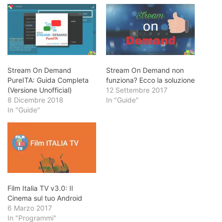
Stream On Demand
Stream On Demand non
PureITA: Guida Completa
funziona? Ecco la soluzione
(Versione Unofficial)
12 Settembre 2017
8 Dicembre 2018
In "Guide"
In "Guide"
Film Italia TV v3.0: Il
Cinema sul tuo Android
6 Marzo 2017
In "Programmi"