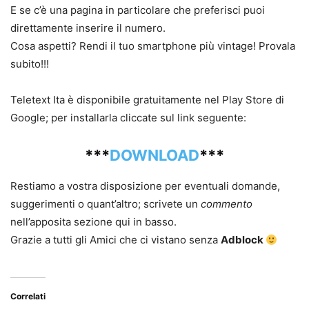
E se c’è una pagina in particolare che preferisci puoi
direttamente inserire il numero.
Cosa aspetti? Rendi il tuo smartphone più vintage! Provala
subito!!!
Teletext Ita è disponibile gratuitamente nel Play Store di
Google; per installarla cliccate sul link seguente:
***
DOWNLOAD
***
Restiamo a vostra disposizione per eventuali domande,
suggerimenti o quant’altro; scrivete un
commento
nell’apposita sezione qui in basso.
Grazie a tutti gli Amici che ci vistano senza
Adblock
Correlati