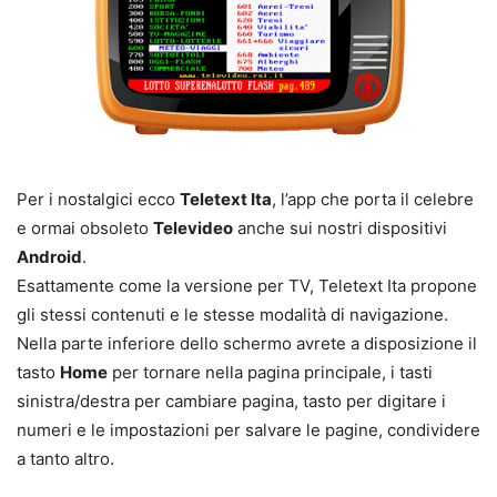
Per i nostalgici ecco
Teletext Ita
, l’app che porta il celebre
e ormai obsoleto
Televideo
anche sui nostri dispositivi
Android
.
Esattamente come la versione per TV, Teletext Ita propone
gli stessi contenuti e le stesse modalità di navigazione.
Nella parte inferiore dello schermo avrete a disposizione il
tasto
Home
per tornare nella pagina principale, i tasti
sinistra/destra per cambiare pagina, tasto per digitare i
numeri e le impostazioni per salvare le pagine, condividere
a tanto altro.