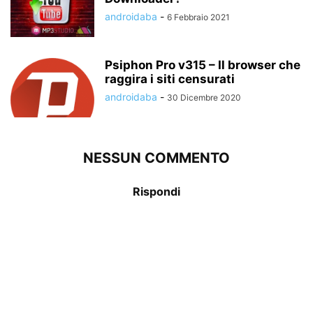
androidaba
-
6 Febbraio 2021
Psiphon Pro v315 – Il browser che
raggira i siti censurati
androidaba
-
30 Dicembre 2020
NESSUN COMMENTO
Rispondi