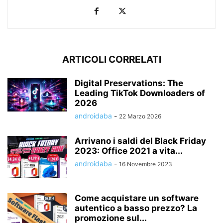
ARTICOLI CORRELATI
Digital Preservations: The
Leading TikTok Downloaders of
2026
androidaba
-
22 Marzo 2026
Arrivano i saldi del Black Friday
2023: Office 2021 a vita...
androidaba
-
16 Novembre 2023
Come acquistare un software
autentico a basso prezzo? La
promozione sul...