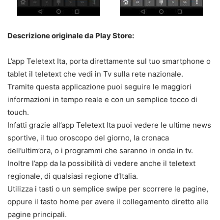
Descrizione originale da Play Store:
L’app Teletext Ita, porta direttamente sul tuo smartphone o
tablet il teletext che vedi in Tv sulla rete nazionale.
Tramite questa applicazione puoi seguire le maggiori
informazioni in tempo reale e con un semplice tocco di
touch.
Infatti grazie all’app Teletext Ita puoi vedere le ultime news
sportive, il tuo oroscopo del giorno, la cronaca
dell’ultim’ora, o i programmi che saranno in onda in tv.
Inoltre l’app da la possibilità di vedere anche il teletext
regionale, di qualsiasi regione d’Italia.
Utilizza i tasti o un semplice swipe per scorrere le pagine,
oppure il tasto home per avere il collegamento diretto alle
pagine principali.