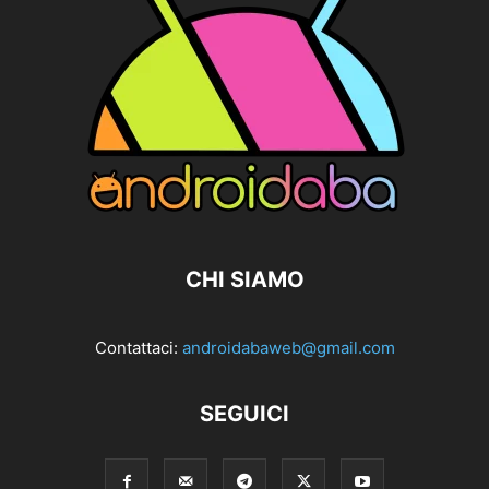
CHI SIAMO
Contattaci:
androidabaweb@gmail.com
SEGUICI