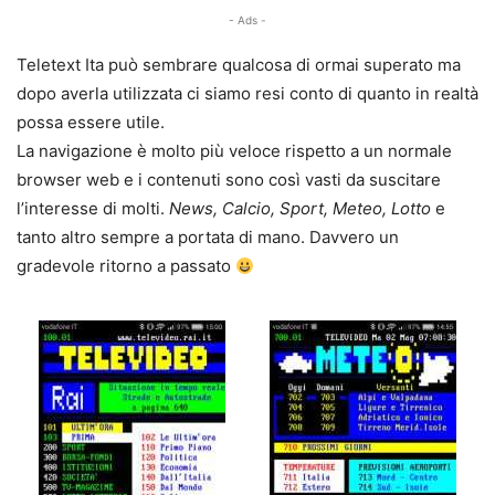
- Ads -
Teletext Ita può sembrare qualcosa di ormai superato ma
dopo averla utilizzata ci siamo resi conto di quanto in realtà
possa essere utile.
La navigazione è molto più veloce rispetto a un normale
browser web e i contenuti sono così vasti da suscitare
l’interesse di molti.
News, Calcio, Sport, Meteo, Lotto
e
tanto altro sempre a portata di mano. Davvero un
gradevole ritorno a passato