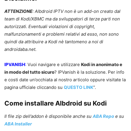
ATTENZIONE
: Albdroid IPTV non è un add-on creato dal
team di Kodi/XBMC ma da sviluppatori di terze parti non
autorizzati. Eventuali violazioni di copyright,
malfunzionamenti e problemi relativi ad esso, non sono
quindi da attribuire a Kodi nè tantomeno a noi di
androidaba.net.
IPVANISH
:
Vuoi navigare e utilizzare
Kodi in anonimato e
in modo del tutto sicuro
? IPVanish è la soluzione. Per info
e costi date un’occhiata al nostro articolo oppure visitate la
pagina ufficiale cliccando su
QUESTO LINK
“.
Come installare Albdroid su Kodi
Il file zip dell’addon è disponibile anche su
ABA Repo
e su
ABA Installer