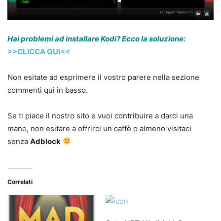
Hai problemi ad installare Kodi? Ecco la soluzione:
>>CLICCA QUI<<
Non esitate ad esprimere il vostro parere nella sezione
commenti qui in basso.
Se ti piace il nostro sito e vuoi contribuire a darci una
mano, non esitare a offrirci un caffè o almeno visitaci
senza
Adblock
Correlati