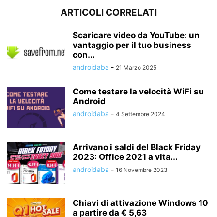
ARTICOLI CORRELATI
Scaricare video da YouTube: un
vantaggio per il tuo business
con...
androidaba
-
21 Marzo 2025
Come testare la velocità WiFi su
Android
androidaba
-
4 Settembre 2024
Arrivano i saldi del Black Friday
2023: Office 2021 a vita...
androidaba
-
16 Novembre 2023
Chiavi di attivazione Windows 10
a partire da € 5,63