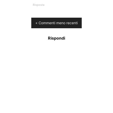
Risposta
« Commenti meno recenti
Rispondi