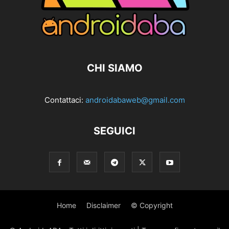
CHI SIAMO
Contattaci:
androidabaweb@gmail.com
SEGUICI
Home
Disclaimer
© Copyright