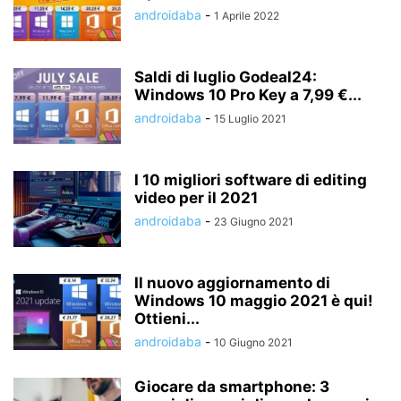
androidaba
-
1 Aprile 2022
Saldi di luglio Godeal24:
Windows 10 Pro Key a 7,99 €...
androidaba
-
15 Luglio 2021
I 10 migliori software di editing
video per il 2021
androidaba
-
23 Giugno 2021
Il nuovo aggiornamento di
Windows 10 maggio 2021 è qui!
Ottieni...
androidaba
-
10 Giugno 2021
Giocare da smartphone: 3