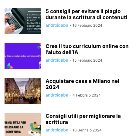
5 consigli per evitare il plagio
durante la scrittura di contenuti
androidaba
-
16 Febbraio 2024
Crea il tuo curriculum online con
l’aiuto dell’IA
androidaba
-
15 Febbraio 2024
Acquistare casa a Milano nel
2024
androidaba
-
4 Febbraio 2024
Consigli utili per migliorare la
scrittura
androidaba
-
16 Gennaio 2024