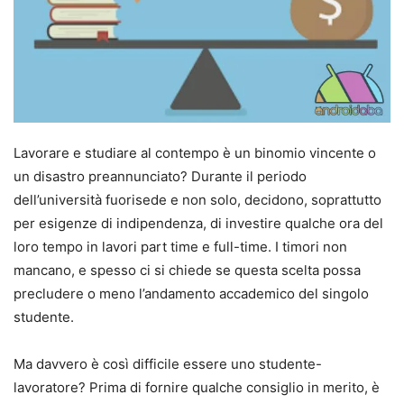
Lavorare e studiare al contempo è un binomio vincente o
un disastro preannunciato? Durante il periodo
dell’università fuorisede e non solo, decidono, soprattutto
per esigenze di indipendenza, di investire qualche ora del
loro tempo in lavori part time e full-time. I timori non
mancano, e spesso ci si chiede se questa scelta possa
precludere o meno l’andamento accademico del singolo
studente.
Ma davvero è così difficile essere uno studente-
lavoratore? Prima di fornire qualche consiglio in merito, è