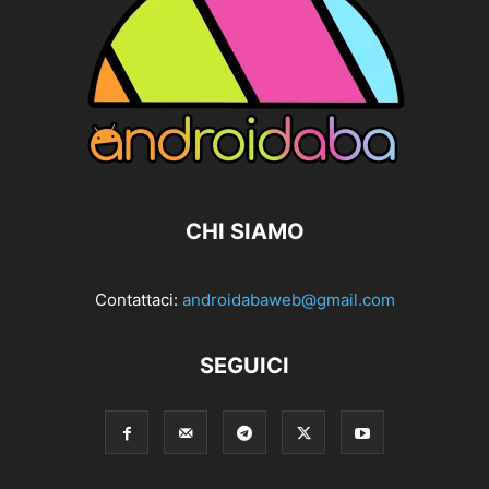
CHI SIAMO
Contattaci:
androidabaweb@gmail.com
SEGUICI