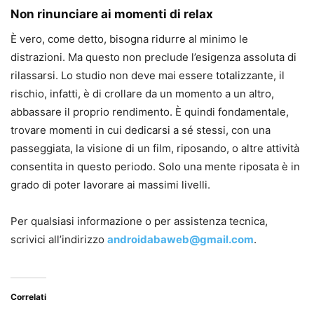
Non rinunciare ai momenti di relax
È vero, come detto, bisogna ridurre al minimo le
distrazioni. Ma questo non preclude l’esigenza assoluta di
rilassarsi. Lo studio non deve mai essere totalizzante, il
rischio, infatti, è di crollare da un momento a un altro,
abbassare il proprio rendimento. È quindi fondamentale,
trovare momenti in cui dedicarsi a sé stessi, con una
passeggiata, la visione di un film, riposando, o altre attività
consentita in questo periodo. Solo una mente riposata è in
grado di poter lavorare ai massimi livelli.
Per qualsiasi informazione o per assistenza tecnica,
scrivici all’indirizzo
androidabaweb@gmail.com
.
Correlati