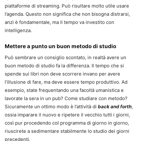
piattaforme di streaming. Può risultare molto utile usare
l’agenda. Questo non significa che non bisogna distrarsi,
anzi è fondamentale, ma il tempo va investito con
intelligenza.
Mettere a punto un buon metodo di studio
Può sembrare un consiglio scontato, in realtà avere un
buon metodo di studio fa la differenza. Il tempo che si
spende sui libri non deve scorrere invano per avere
l’illusione di fare, ma deve essere tempo produttivo. Ad
esempio, state frequentando una facoltà umanistica e
lavorate la sera in un pub? Come studiare con metodo?
Sicuramente un ottimo modo è l’attività di
back and forth
,
ossia imparare il nuovo e ripetere il vecchio tutti i giorni,
così pur procedendo col programma di giorno in giorno,
riuscirete a sedimentare stabilmente lo studio dei giorni
precedenti.