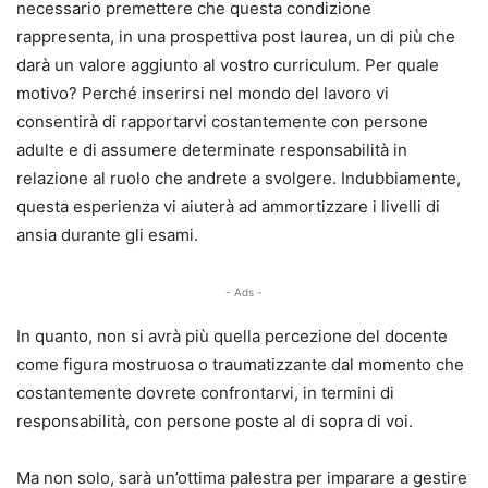
necessario premettere che questa condizione
rappresenta, in una prospettiva post laurea, un di più che
darà un valore aggiunto al vostro curriculum. Per quale
motivo? Perché inserirsi nel mondo del lavoro vi
consentirà di rapportarvi costantemente con persone
adulte e di assumere determinate responsabilità in
relazione al ruolo che andrete a svolgere. Indubbiamente,
questa esperienza vi aiuterà ad ammortizzare i livelli di
ansia durante gli esami.
- Ads -
In quanto, non si avrà più quella percezione del docente
come figura mostruosa o traumatizzante dal momento che
costantemente dovrete confrontarvi, in termini di
responsabilità, con persone poste al di sopra di voi.
Ma non solo, sarà un’ottima palestra per imparare a gestire