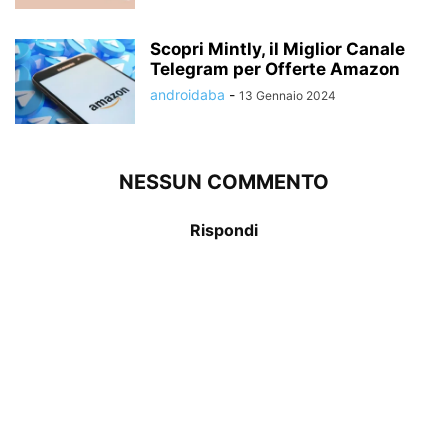
Scopri Mintly, il Miglior Canale
Telegram per Offerte Amazon
androidaba
-
13 Gennaio 2024
NESSUN COMMENTO
Rispondi