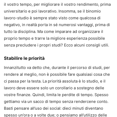
il vostro tempo, per migliorare il vostro rendimento, prima
universitario e poi lavorativo. Insomma, se il binomio
lavoro-studio è sempre stato visto come qualcosa di
negativo, in realtà porta in sé numerosi vantaggi, prima di
tutto la disciplina. Ma come imparare ad organizzare il
proprio tempo e trarre la migliore esperienza possibile
senza precludere i propri studi? Ecco alcuni consigli utili.
Stabilire le priorità
Innanzitutto va detto che, durante il percorso di studi, per
rendere al meglio, non è possibile fare qualsiasi cosa che
ci passa per la testa. La priorità assoluta è lo studio, e il
lavoro deve essere solo un corollario a sostegno delle
vostre finanze. Quindi, limita le perdite di tempo. Spesso
gettiamo via un sacco di tempo senza rendercene conto.
Basti pensare all’uso dei social: dieci minuti diventano
spesso un’ora o a volte due; o pensiamo all’utilizzo delle