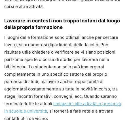
corsi e altre attività.
Lavorare in contesti non troppo lontani dal luogo
della propria formazione
I luoghi della formazione sono ottimali anche per cercare
lavoro, si ai numerosi dipartimenti delle facoltà. Può
risultare utile chiedere o verificare se vi siano posizioni
part-time aperte o borse di studio per lavorare nelle
biblioteche. Lo studente non solo può immergersi
completamente in uno specifico settore del proprio
percorso di studi, ma avere anche l’opportunità di
aggiornarsi costantemente su tutte le novità in corso, tra
stage, incontri formativi, convegni, ecc. Quando saranno
terminate tutte le attuali
limitazioni alle attività in presenza
in scuole e università
, si tornerà a fare rete e a trovare
contatti utili da vicino.