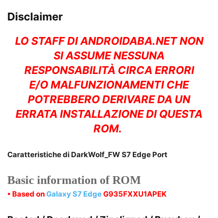
Disclaimer
LO STAFF DI ANDROIDABA.NET NON
SI ASSUME NESSUNA
RESPONSABILITÀ CIRCA ERRORI
E/O MALFUNZIONAMENTI CHE
POTREBBERO DERIVARE DA UN
ERRATA INSTALLAZIONE DI QUESTA
ROM.
Caratteristiche di DarkWolf_FW S7 Edge Port
Basic information of ROM
• Based on
Galaxy S7 Edge
G935FXXU1APEK