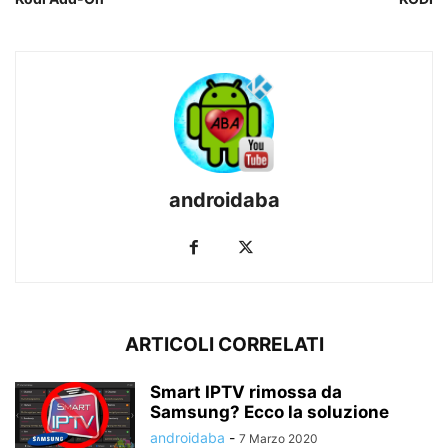
androidaba
ARTICOLI CORRELATI
Smart IPTV rimossa da
Samsung? Ecco la soluzione
androidaba
-
7 Marzo 2020