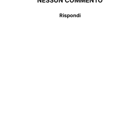
NESSUN COMMENTO
Rispondi