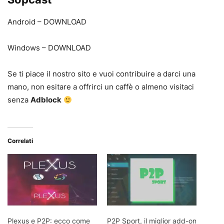
Android – DOWNLOAD
Windows – DOWNLOAD
Se ti piace il nostro sito e vuoi contribuire a darci una
mano, non esitare a offrirci un caffè o almeno visitaci
senza
Adblock
Correlati
Plexus e P2P: ecco come
P2P Sport, il miglior add-on