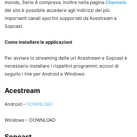
mondo, Serie A compresa. Inoltre nella pagina
Channels
del sito è possibile accedere agli indirizzi dei più
importanti canali sportivi supportati da Acestream e
Sopcast.
Come installare le applicazioni
Per avviare lo streaming delle url Acestream e Sopcast è
necessario installare i rispettivi programmi; eccovi di
seguito i link per
Android
e
Windows
:
Acestream
Android –
DOWNLOAD
Windows – DOWNLOAD
Sopcast