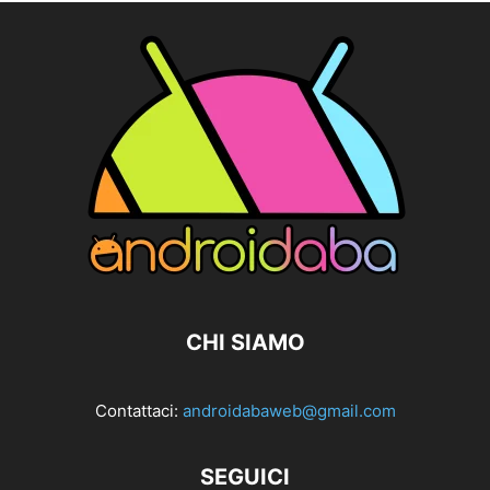
CHI SIAMO
Contattaci:
androidabaweb@gmail.com
SEGUICI