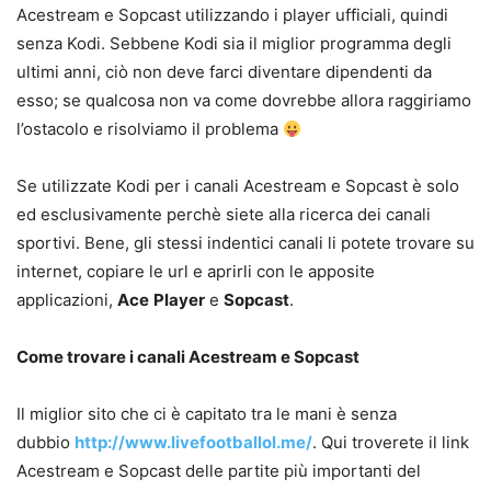
Acestream e Sopcast utilizzando i player ufficiali, quindi
senza Kodi. Sebbene Kodi sia il miglior programma degli
ultimi anni, ciò non deve farci diventare dipendenti da
esso; se qualcosa non va come dovrebbe allora raggiriamo
l’ostacolo e risolviamo il problema
Se utilizzate Kodi per i canali Acestream e Sopcast è solo
ed esclusivamente perchè siete alla ricerca dei canali
sportivi. Bene, gli stessi indentici canali li potete trovare su
internet, copiare le url e aprirli con le apposite
applicazioni,
Ace
Player
e
Sopcast
.
Come trovare i canali Acestream e Sopcast
Il miglior sito che ci è capitato tra le mani è senza
dubbio
http://www.livefootballol.me/
. Qui troverete il link
Acestream e Sopcast delle partite più importanti del