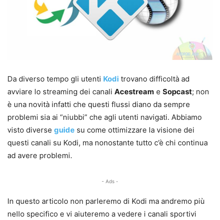
Da diverso tempo gli utenti
Kodi
trovano difficoltà ad
avviare lo streaming dei canali
Acestream
e
Sopcast
; non
è una novità infatti che questi flussi diano da sempre
problemi sia ai “niubbi” che agli utenti navigati. Abbiamo
visto diverse
guide
su come ottimizzare la visione dei
questi canali su Kodi, ma nonostante tutto c’è chi continua
ad avere problemi.
- Ads -
In questo articolo non parleremo di Kodi ma andremo più
nello specifico e vi aiuteremo a vedere i canali sportivi